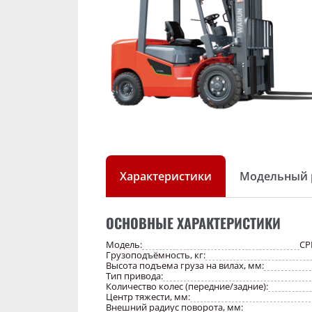
Характеристики
Модельный 
ОСНОВНЫЕ ХАРАКТЕРИСТИКИ
Модель:
CP
Грузоподъёмность, кг:
Высота подъема груза на вилах, мм:
Тип привода:
Количество колес (передние/задние):
Центр тяжести, мм:
Внешний радиус поворота, мм: