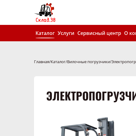
Каталог
Услуги
Сервисный центр
О к
Главная
Каталог
Вилочные погрузчики
Электропогр
ЭЛЕКТРОПОГРУЗЧИ