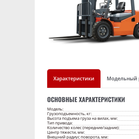
Характеристики
Модельный 
ОСНОВНЫЕ ХАРАКТЕРИСТИКИ
Модель:
Грузоподъемность, кг:
Высота подъема груза на вилах, мм:
Тип привода:
Количество колес (передние/задние):
Центр тяжести, мм:
Внешний радиус поворота, мм: