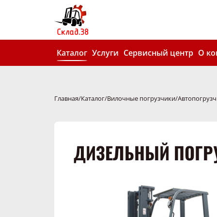
Каталог
Услуги
Сервисный центр
О к
Главная
Каталог
Вилочные погрузчики
Автопогрузч
ДИЗЕЛЬНЫЙ ПОГРУ