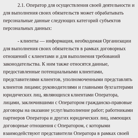
2.1. Оператор для осуществления своей деятельности и
для выполнения своих обязательств может обрабатывать
персональные данные следующих категорий субъектов
персональных данных:
- клиенты — информация, необходимая Организации
для выполнения своих обязательств в рамках договорных
отношений с клиентами и для выполнения требований
законодательства. К ним также относятся данные,
предоставленные потенциальными клиентами,
представителями клиентов, уполномоченными представлять
клиентов лицами; руководителями и главными бухгалтерами
юридических лиц, являющихся клиентами Оператора,
лицами, заключившими с Оператором гражданско-правовые
договоры на оказание услуг/выполнение работ; работниками
партнеров Оператора и других юридических лиц, имеющих
договорные отношения с Оператором, с которыми
взаимодействуют представители Оператора в рамках своей