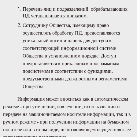
Перечень лиц и подразделений, обрабатывающих
ПД устанавливается приказом.
Сотруднику Общества, имеющему право
осуществлять обработку ПД, предоставляются
уникальный логин и пароль для доступа к
соответствующей информационной системе
Общества в установленном порядке. Доступ
предоставляется к прикладным программным
подсистемам в соответствии с функциями,
предусмотренными должностными регламентами
Общества.
Информация может вноситься как в автоматическом
режиме - при уточнении, извлечении, использовании и
передаче на машиночитаемом носителе информации, так и в
ручном режиме - при получении информации на бумажном
носителе или в ином виде, не позволяющем осуществлять ее