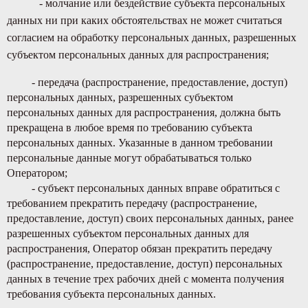
- молчание или бездействие субъекта персональных
данных ни при каких обстоятельствах не может считаться
согласием на обработку персональных данных, разрешенных
субъектом персональных данных для распространения;
- передача (распространение, предоставление, доступ)
персональных данных, разрешенных субъектом
персональных данных для распространения, должна быть
прекращена в любое время по требованию субъекта
персональных данных. Указанные в данном требовании
персональные данные могут обрабатываться только
Оператором;
- субъект персональных данных вправе обратиться с
требованием прекратить передачу (распространение,
предоставление, доступ) своих персональных данных, ранее
разрешенных субъектом персональных данных для
распространения, Оператор обязан прекратить передачу
(распространение, предоставление, доступ) персональных
данных в течение трех рабочих дней с момента получения
требования субъекта персональных данных.