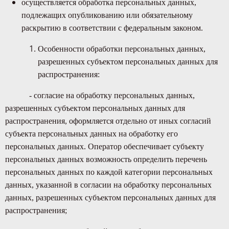
осуществляется обработка персональных данных,
подлежащих опубликованию или обязательному
раскрытию в соответствии с федеральным законом.
Особенности обработки персональных данных,
разрешенных субъектом персональных данных для
распространения:
- согласие на обработку персональных данных,
разрешенных субъектом персональных данных для
распространения, оформляется отдельно от иных согласий
субъекта персональных данных на обработку его
персональных данных. Оператор обеспечивает субъекту
персональных данных возможность определить перечень
персональных данных по каждой категории персональных
данных, указанной в согласии на обработку персональных
данных, разрешенных субъектом персональных данных для
распространения;