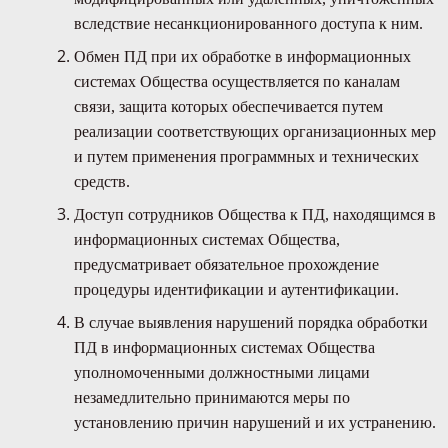
вследствие несанкционированного доступа к ним.
Обмен ПД при их обработке в информационных
системах Общества осуществляется по каналам
связи, защита которых обеспечивается путем
реализации соответствующих организационных мер
и путем применения программных и технических
средств.
Доступ сотрудников Общества к ПД, находящимся в
информационных системах Общества,
предусматривает обязательное прохождение
процедуры идентификации и аутентификации.
В случае выявления нарушений порядка обработки
ПД в информационных системах Общества
уполномоченными должностными лицами
незамедлительно принимаются меры по
установлению причин нарушений и их устранению.