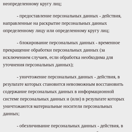
неопределенному кругу лиц;
- предоставление персональных данных - действия,
направленные на раскрытие персональных данных
определенному лицу или определенному кругу лиц;
- блокирование персональных данных - временное
прекращение обработки персональных данных (за
исключением случаев, если обработка необходима для
уточнения персональных данных);
- уничтожение персональных данных - действия, в
результате которых становится невозможным восстановить
содержание персональных данных в информационной
системе персональных данных и (или) в результате которых
уничтожаются материальные носители персональных
данных;
- обезличивание персональных данных - действия, в