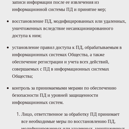
записи информации после ее извлечения из
информационной системы ПД и принятие мер;
восстановление ПД, модифицированных или удаленных,
уничтоженных вследствие несанкционированного
доступа к ним;
установление правил доступа к ПД, обрабатываемым в
информационных системах Общества, а также
обеспечение регистрации и учета всех действий,
совершаемых с ПД в информационных системах
Общества;
контроль за принимаемыми мерами по обеспечению
безопасности ПД и уровней защищенности
информационных систем.
Лицо, ответственное за обработку ПД принимает
все необходимые меры по восстановлению ПД,
модифицированных или удаленных, уничтоженных