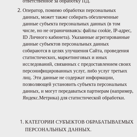
ответственное за обработку ПД.
Оператор, помимо обработки персональных
данных, может также собирать обезличенные
данные субъекта персональных данных (в том
числе, но не ограничиваясь: файлы cookie, IP-адрес,
ID Личного кабинета). Указанные агрегированные
данные субъектов персональных данных
собираются в целях улучшения Сайта, проведения
статистических, маркетинговых и иных
исследований, связанных с предоставлением своих
персонифицированных услуг, либо услуг третьих
лиц. Эти данные не содержат информации,
позволяющей установить субъекта персональных
данных, и могут передаваться партнерам (например,
Яндекс.Метрика) для статистической обработки.
КАТЕГОРИИ СУБЪЕКТОВ ОБРАБАТЫВАЕМЫХ
ПЕРСОНАЛЬНЫХ ДАННЫХ.