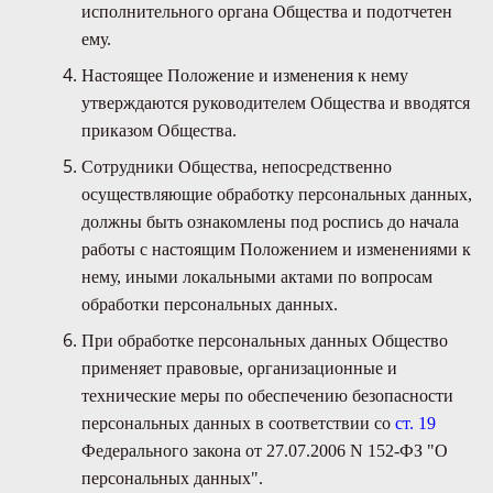
исполнительного органа Общества и подотчетен
ему.
Настоящее Положение и изменения к нему
утверждаются руководителем Общества и вводятся
приказом Общества.
Сотрудники Общества, непосредственно
осуществляющие обработку персональных данных,
должны быть ознакомлены под роспись до начала
работы с настоящим Положением и изменениями к
нему, иными локальными актами по вопросам
обработки персональных данных.
При обработке персональных данных Общество
применяет правовые, организационные и
технические меры по обеспечению безопасности
персональных данных в соответствии со
ст. 19
Федерального закона от 27.07.2006 N 152-ФЗ "О
персональных данных".