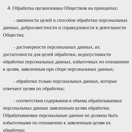
Обработка организована Обществом на принципах:
- законности целей и способов обработки персональных
данных, добросовестности и справедливости в деятельности
Общества;
- достоверности персональных данных, их
достаточности для целей обработки, недопустимости
обработки персональных данных, избыточных по отношению
к целям, заявленным при сборе персональных данных;
- обработки только персональных данных, которые
отвечают целям их обработки;
- соответствия содержания и объема обрабатываемых
персональных данных заявленным целям обработки.
Обрабатываемые персональные данные не должны быть
избыточными по отношению к заявленным целям их
обработки;