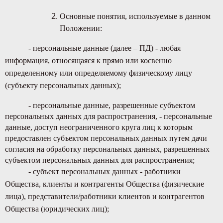
Основные понятия, используемые в данном
Положении:
- персональные данные (далее – ПД) - любая
информация, относящаяся к прямо или косвенно
определенному или определяемому физическому лицу
(субъекту персональных данных);
- персональные данные, разрешенные субъектом
персональных данных для распространения, - персональные
данные, доступ неограниченного круга лиц к которым
предоставлен субъектом персональных данных путем дачи
согласия на обработку персональных данных, разрешенных
субъектом персональных данных для распространения;
- субъект персональных данных - работники
Общества, клиенты и контрагенты Общества (физические
лица), представители/работники клиентов и контрагентов
Общества (юридических лиц);