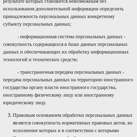
результате которых становится невозможным без
использования дополнительной информации определить
принадлежность персональных данных конкретному
субъекту персональных данных;
- информационная система персональных данных -
совокупность содержащихся в базах данных персональных
данных и обеспечивающих их обработку информационных
технологий и технических средств;
- трансграничная передача персональных данных -
передача персональных данных на территорию иностранного
государства органу власти иностранного государства,
иностранному физическому лицу или иностранному
юридическому лицу.
Правовым основанием обработки персональных данных
является совокупность нормативных правовых актов, во
исполнение которых и в соответствии с которыми