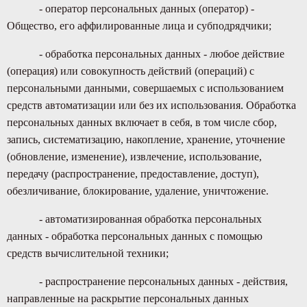
- оператор персональных данных (оператор) -
Общество, его аффилированные лица и субподрядчики;
- обработка персональных данных - любое действие
(операция) или совокупность действий (операций) с
персональными данными, совершаемых с использованием
средств автоматизации или без их использования. Обработка
персональных данных включает в себя, в том числе сбор,
запись, систематизацию, накопление, хранение, уточнение
(обновление, изменение), извлечение, использование,
передачу (распространение, предоставление, доступ),
обезличивание, блокирование, удаление, уничтожение.
- автоматизированная обработка персональных
данных - обработка персональных данных с помощью
средств вычислительной техники;
- распространение персональных данных - действия,
направленные на раскрытие персональных данных