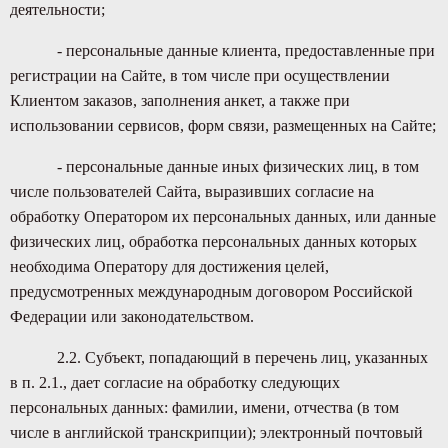
деятельности;
- персональные данные клиента, предоставленные при
регистрации на Сайте, в том числе при осуществлении
Клиентом заказов, заполнения анкет, а также при
использовании сервисов, форм связи, размещенных на Сайте;
- персональные данные иных физических лиц, в том
числе пользователей Сайта, выразивших согласие на
обработку Оператором их персональных данных, или данные
физических лиц, обработка персональных данных которых
необходима Оператору для достижения целей,
предусмотренных международным договором Российской
Федерации или законодательством.
2.2. Субъект, попадающий в перечень лиц, указанных
в п. 2.1., дает согласие на обработку следующих
персональных данных: фамилии, имени, отчества (в том
числе в английской транскрипции); электронный почтовый