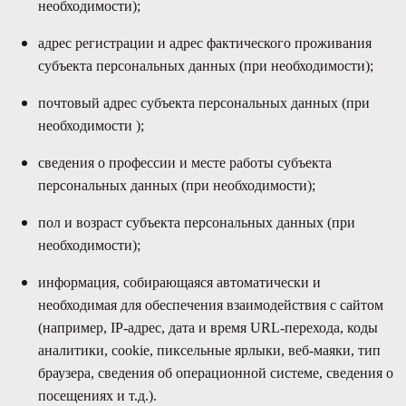
необходимости);
адрес регистрации и адрес фактического проживания
субъекта персональных данных (при необходимости);
почтовый адрес субъекта персональных данных (при
необходимости );
сведения о профессии и месте работы субъекта
персональных данных (при необходимости);
пол и возраст субъекта персональных данных (при
необходимости);
информация, собирающаяся автоматически и
необходимая для обеспечения взаимодействия с сайтом
(например, IP-адрес, дата и время URL-перехода, коды
аналитики, cookie, пиксельные ярлыки, веб-маяки, тип
браузера, сведения об операционной системе, сведения о
посещениях и т.д.).