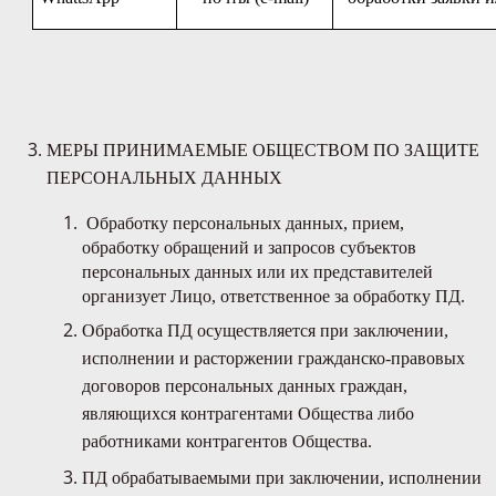
МЕРЫ ПРИНИМАЕМЫЕ ОБЩЕСТВОМ ПО ЗАЩИТЕ
ПЕРСОНАЛЬНЫХ ДАННЫХ
Обработку персональных данных, прием,
обработку обращений и запросов субъектов
персональных данных или их представителей
организует Лицо, ответственное за обработку ПД.
Обработка ПД осуществляется при заключении,
исполнении и расторжении гражданско-правовых
договоров персональных данных граждан,
являющихся контрагентами Общества либо
работниками контрагентов Общества.
ПД обрабатываемыми при заключении, исполнении