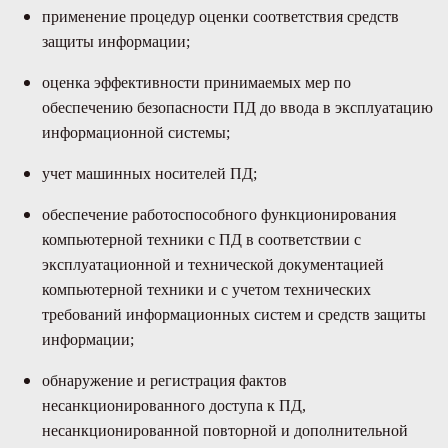
применение процедур оценки соответствия средств
защиты информации;
оценка эффективности принимаемых мер по
обеспечению безопасности ПД до ввода в эксплуатацию
информационной системы;
учет машинных носителей ПД;
обеспечение работоспособного функционирования
компьютерной техники с ПД в соответствии с
эксплуатационной и технической документацией
компьютерной техники и с учетом технических
требований информационных систем и средств защиты
информации;
обнаружение и регистрация фактов
несанкционированного доступа к ПД,
несанкционированной повторной и дополнительной