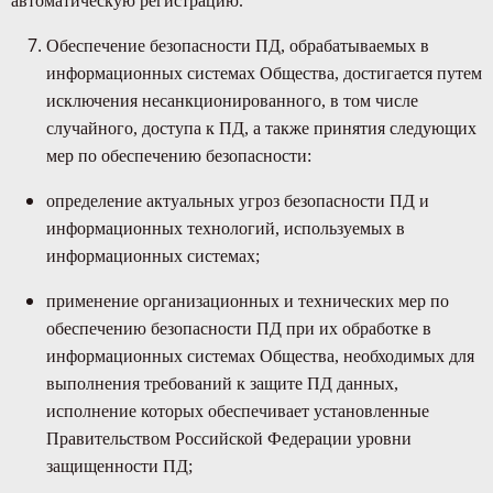
автоматическую регистрацию.
Обеспечение безопасности ПД, обрабатываемых в
информационных системах Общества, достигается путем
исключения несанкционированного, в том числе
случайного, доступа к ПД, а также принятия следующих
мер по обеспечению безопасности:
определение актуальных угроз безопасности ПД и
информационных технологий, используемых в
информационных системах;
применение организационных и технических мер по
обеспечению безопасности ПД при их обработке в
информационных системах Общества, необходимых для
выполнения требований к защите ПД данных,
исполнение которых обеспечивает установленные
Правительством Российской Федерации уровни
защищенности ПД;