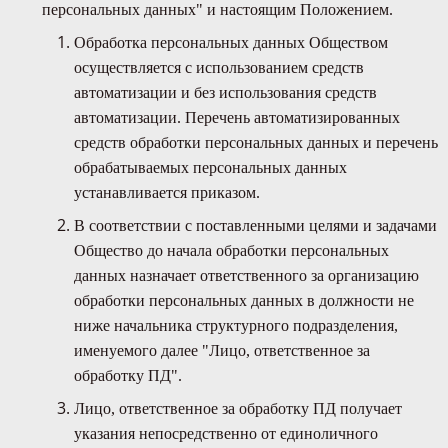
персональных данных" и настоящим Положением.
Обработка персональных данных Обществом
осуществляется с использованием средств
автоматизации и без использования средств
автоматизации. Перечень автоматизированных
средств обработки персональных данных и перечень
обрабатываемых персональных данных
устанавливается приказом.
В соответствии с поставленными целями и задачами
Общество до начала обработки персональных
данных назначает ответственного за организацию
обработки персональных данных в должности не
ниже начальника структурного подразделения,
именуемого далее "Лицо, ответственное за
обработку ПД".
Лицо, ответственное за обработку ПД получает
указания непосредственно от единоличного