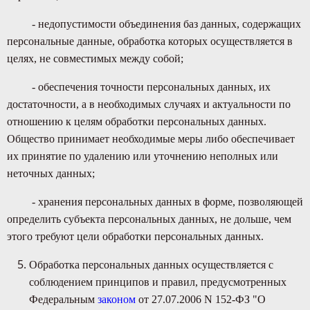
- недопустимости объединения баз данных, содержащих
персональные данные, обработка которых осуществляется в
целях, не совместимых между собой;
- обеспечения точности персональных данных, их
достаточности, а в необходимых случаях и актуальности по
отношению к целям обработки персональных данных.
Общество принимает необходимые меры либо обеспечивает
их принятие по удалению или уточнению неполных или
неточных данных;
- хранения персональных данных в форме, позволяющей
определить субъекта персональных данных, не дольше, чем
этого требуют цели обработки персональных данных.
Обработка персональных данных осуществляется с
соблюдением принципов и правил, предусмотренных
Федеральным
законом
от 27.07.2006 N 152-ФЗ "О