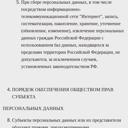
При сборе персональных данных, в том числе
посредством информационно-
телекоммуникационной сети "Интернет", запись,
систематизация, накопление, хранение, уточнение
(обновление, изменение), извлечение персональных
данных граждан Российской Федерации с
использованием баз данных, находящихся за
пределами территории Российской Федерации, не
допускаются, за исключением случаев,
установленных законодательством РФ.
ПОРЯДОК ОБЕСПЕЧЕНИЯ ОБЩЕСТВОМ ПРАВ
СУБЪЕКТА
ПЕРСОНАЛЬНЫХ ДАННЫХ
Субъекты персональных данных или их представители
обладают правами, предусмотренными