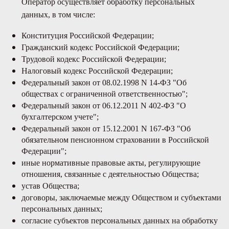
Оператор осуществляет обработку персональных
данных, в том числе:
Конституция Российской Федерации;
Гражданский кодекс Российской Федерации;
Трудовой кодекс Российской Федерации;
Налоговый кодекс Российской Федерации;
Федеральный закон от 08.02.1998 N 14-ФЗ "Об
обществах с ограниченной ответственностью";
Федеральный закон от 06.12.2011 N 402-ФЗ "О
бухгалтерском учете";
Федеральный закон от 15.12.2001 N 167-ФЗ "Об
обязательном пенсионном страховании в Российской
Федерации";
иные нормативные правовые акты, регулирующие
отношения, связанные с деятельностью Общества;
устав Общества;
договоры, заключаемые между Обществом и субъектами
персональных данных;
согласие субъектов персональных данных на обработку