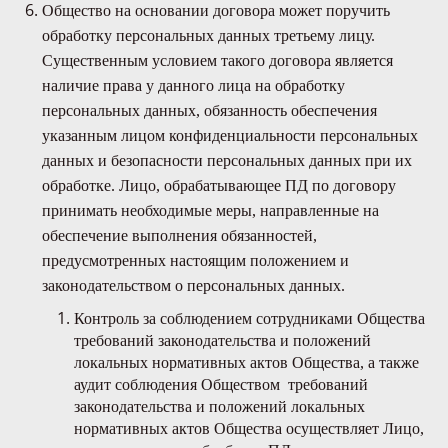
Общество на основании договора может поручить
обработку персональных данных третьему лицу.
Существенным условием такого договора является
наличие права у данного лица на обработку
персональных данных, обязанность обеспечения
указанным лицом конфиденциальности персональных
данных и безопасности персональных данных при их
обработке. Лицо, обрабатывающее ПД по договору
принимать необходимые меры, направленные на
обеспечение выполнения обязанностей,
предусмотренных настоящим положением и
законодательством о персональных данных.
Контроль за соблюдением сотрудниками Общества
требований законодательства и положений
локальных нормативных актов Общества, а также
аудит соблюдения Обществом требований
законодательства и положений локальных
нормативных актов Общества осуществляет Лицо,