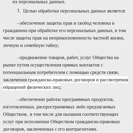
их персональных данных.
Целью обработки персональных данных является:
- обеспечение защиты прав и свобод человека и
гражданина при обработке его персональных данных, в том
числе защиты прав на неприкосновенность частной жизни,
личную и семейную тайну;
- продвижение товаров, работ, услуг Общества на
рынке путем осуществления прямых контактов с
потенциальным потребителем с помощью средств связи,
заключения г
ражданско-правовых договоров и рассмотрения
обращений физических лиц
;
- обеспечение работы программных продуктов,
изготовленных, распространяемых либо предлагаемых
Обществом, в том числе для оказания соответствующих
услуг при исполнении Обществом гражданско-правовых
договоров, заключенных с его контрагентами.