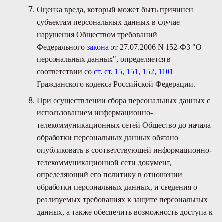
Оценка вреда, который может быть причинен
субъектам персональных данных в случае
нарушения Обществом требований
Федерального
закона
от 27.07.2006 N 152-ФЗ "О
персональных данных", определяется в
соответствии со
ст. ст. 15
,
151
,
152
,
1101
Гражданского кодекса Российской Федерации.
При осуществлении сбора персональных данных с
использованием информационно-
телекоммуникационных сетей Общество до начала
обработки персональных данных обязано
опубликовать в соответствующей информационно-
телекоммуникационной сети документ,
определяющий его политику в отношении
обработки персональных данных, и сведения о
реализуемых требованиях к защите персональных
данных, а также обеспечить возможность доступа к