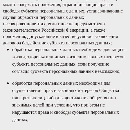
может содержать положения, ограничивающие права и
свободы субъекта персональных данных, устанавливающие
случаи обработки персональных данных
несовершеннолетних, если иное не предусмотрено
законодательством Российской Федерации, а также
положения, допускающие в качестве условия заключения
договора бездействие субъекта персональных данных;
обработка персональных данных необходима для защиты
жизни, здоровья или иных жизненно важных интересов
субъекта персональных данных, если получение
согласия субъекта персональных данных невозможно;
обработка персональных данных необходима для
осуществления прав и законных интересов Общества
или третьих лиц либо для достижения общественно
значимых целей при условии, что при этом не
нарушаются права и свободы субъекта персональных
данных;