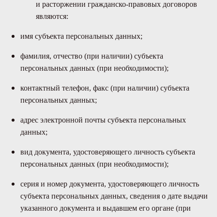
и расторжении гражданско-правовых договоров
являются:
имя субъекта персональных данных;
фамилия, отчество (при наличии) субъекта
персональных данных (при необходимости);
контактный телефон, факс (при наличии) субъекта
персональных данных;
адрес электронной почты субъекта персональных
данных;
вид документа, удостоверяющего личность субъекта
персональных данных (при необходимости);
серия и номер документа, удостоверяющего личность
субъекта персональных данных, сведения о дате выдачи
указанного документа и выдавшем его органе (при