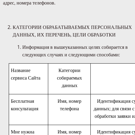
адрес, номера телефонов.
КАТЕГОРИИ ОБРАБАТЫВАЕМЫХ ПЕРСОНАЛЬНЫХ
ДАННЫХ, ИХ ПЕРЕЧЕНЬ, ЦЕЛИ ОБРАБОТКИ
Информация в вышеуказанных целях собирается в
следующих случаях и следующими способами:
Название
Категории
сервиса Сайта
собираемых
данных
Бесплатная
Имя, номер
Идентификация су
консультация
телефона
данных; для связи 
обработки заявки и
Мне нужна
Имя, номер
Идентификация су