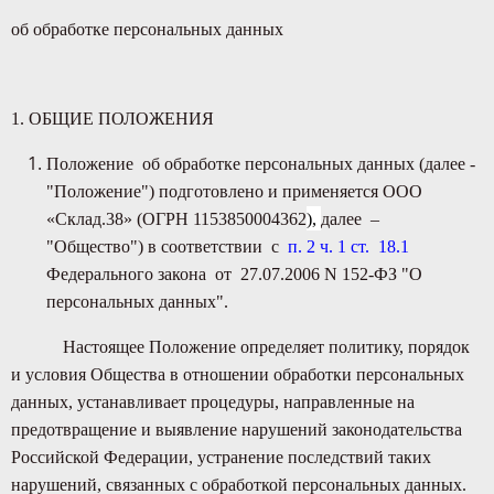
об обработке персональных данных
1. ОБЩИЕ ПОЛОЖЕНИЯ
Положение об обработке персональных данных (далее -
"Положение") подготовлено и применяется ООО
«Склад.38» (ОГРН 1153850004362
),
далее –
"Общество") в соответствии с
п. 2 ч. 1 ст. 18.1
Федерального закона от 27.07.2006 N 152-ФЗ "О
персональных данных".
Настоящее Положение определяет политику, порядок
и условия Общества в отношении обработки персональных
данных, устанавливает процедуры, направленные на
предотвращение и выявление нарушений законодательства
Российской Федерации, устранение последствий таких
нарушений, связанных с обработкой персональных данных.