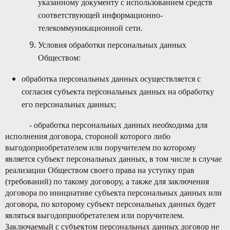
указанному документу с использованием средств
соответствующей информационно-
телекоммуникационной сети.
Условия обработки персональных данных
Обществом:
обработка персональных данных осуществляется с
согласия субъекта персональных данных на обработку
его персональных данных;
- обработка персональных данных необходима для
исполнения договора, стороной которого либо
выгодоприобретателем или поручителем по которому
является субъект персональных данных, в том числе в случае
реализации Обществом своего права на уступку прав
(требований) по такому договору, а также для заключения
договора по инициативе субъекта персональных данных или
договора, по которому субъект персональных данных будет
являться выгодоприобретателем или поручителем.
Заключаемый с субъектом персональных данных договор не