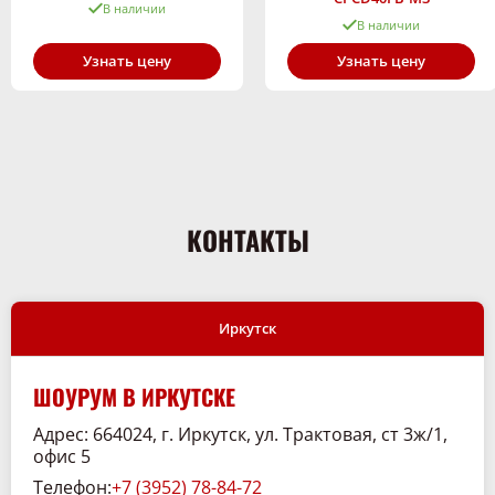
В наличии
В наличии
Узнать цену
Узнать цену
КОНТАКТЫ
Иркутск
ШОУРУМ В ИРКУТСКЕ
Адрес: 664024, г. Иркутск, ул. Трактовая, ст 3ж/1,
офис 5
Телефон:
+7 (3952) 78-84-72