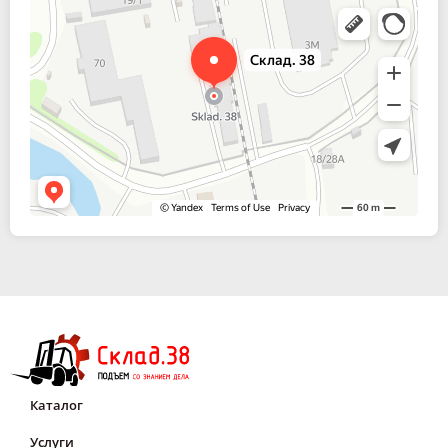
Склад. 38
Спецтехника и спецавтомобили в Иркутске
Каталог
Услуги