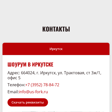
КОНТАКТЫ
Иркутск
ШОУРУМ В ИРКУТСКЕ
Адрес: 664024, г. Иркутск, ул. Трактовая, ст 3ж/1,
офис 5
Телефон:
+7 (3952) 78-84-72
Email:
info@us-fork.ru
Скачать реквизиты