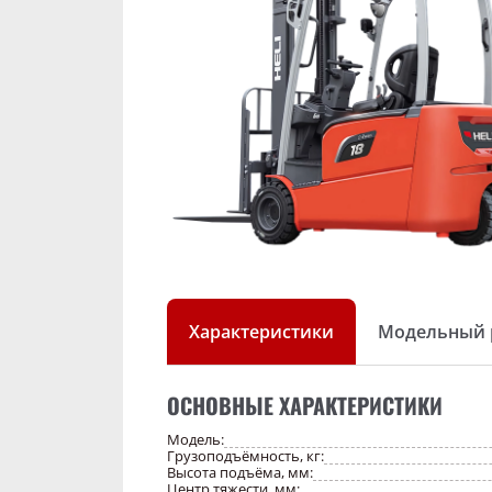
Характеристики
Модельный 
ОСНОВНЫЕ ХАРАКТЕРИСТИКИ
Модель:
Грузоподъёмность, кг:
Высота подъёма, мм:
Центр тяжести, мм: