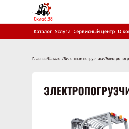
Каталог
Услуги
Сервисный центр
О к
Главная
Каталог
Вилочные погрузчики
Электропогр
ЭЛЕКТРОПОГРУЗЧИК