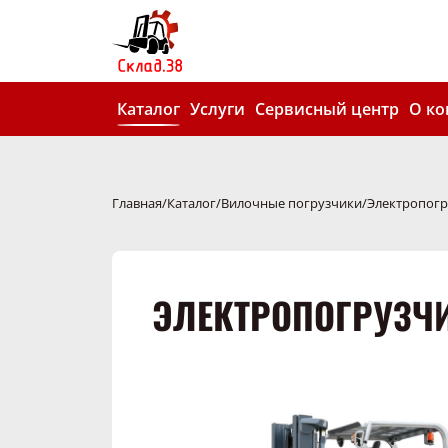
Каталог
Услуги
Сервисный центр
О к
Главная
Каталог
Вилочные погрузчики
Электропогр
ЭЛЕКТРОПОГРУЗЧИК