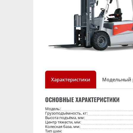
Характеристики
Модельный 
ОСНОВНЫЕ ХАРАКТЕРИСТИКИ
Модель:
Грузоподъёмность, кг:
Высота подъёма, мм:
Центр тяжести, мм:
Колесная база, мм:
Тип шин: