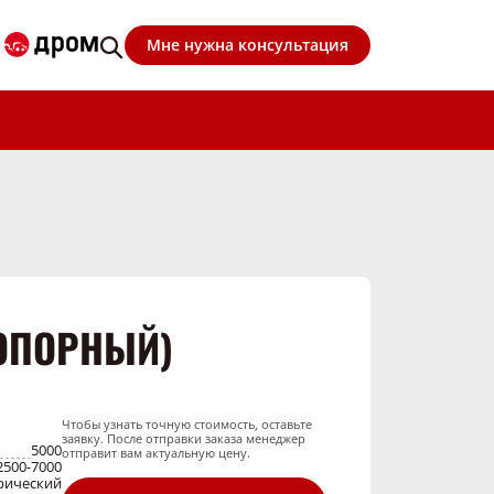
Мне нужна консультация
 ОПОРНЫЙ)
Чтобы узнать точную стоимость, оставьте
заявку. После отправки заказа менеджер
5000
отправит вам актуальную цену.
2500-7000
рический