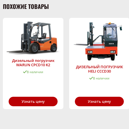
ПОХОЖИЕ ТОВАРЫ
Дизельный погрузчик
WARUN CPCD10 K2
ДИЗЕЛЬНЫЙ ПОГРУЗЧИК
HELI CCCD30
В наличии
В наличии
Узнать цену
Узнать цену