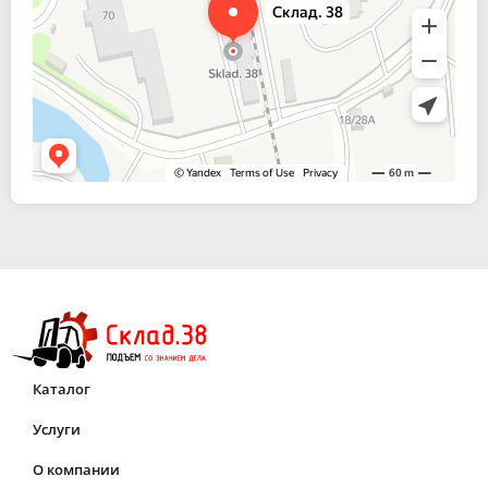
Каталог
Услуги
О компании