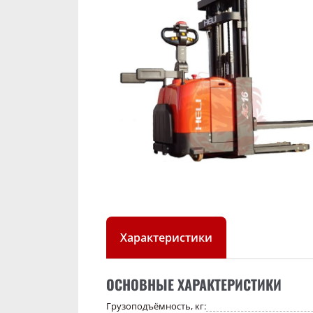
Характеристики
ОСНОВНЫЕ ХАРАКТЕРИСТИКИ
Грузоподъёмность, кг: