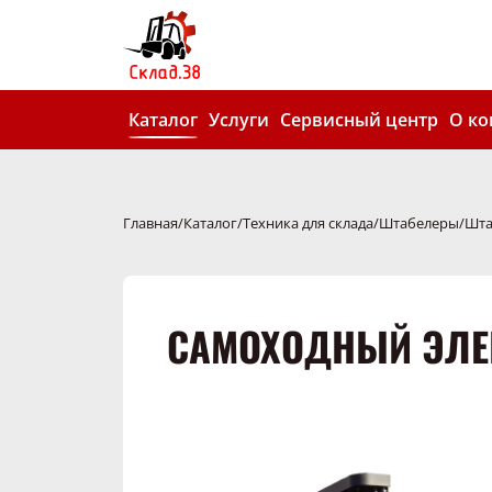
Каталог
Услуги
Сервисный центр
О к
Главная
Каталог
Техника для склада
Штабелеры
Шта
САМОХОДНЫЙ ЭЛЕК