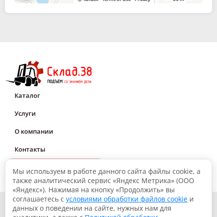
Каталог
Услуги
О компании
Контакты
Мне нужна консультация
Мы используем в работе данного сайта файлы cookie, а
также аналитический сервис «Яндекс Метрика» (ООО
«Яндекс»). Нажимая на кнопку «Продолжить» вы
соглашаетесь с
условиями обработки файлов cookie
и
© 2026, Склад.38: Подъем со знанием дела
данных о поведении на сайте, нужных нам для