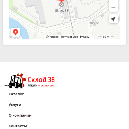
Каталог
Услуги
О компании
Контакты