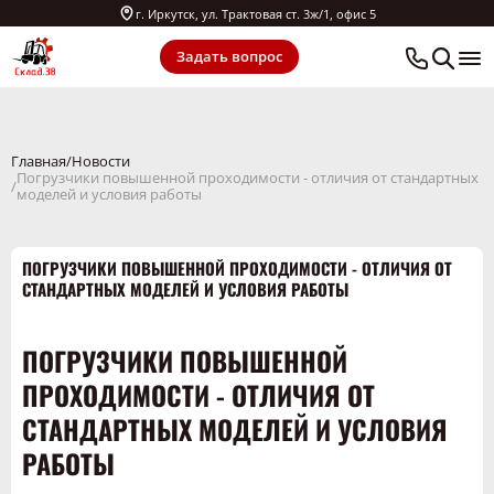
г. Иркутск, ул. Трактовая ст. 3ж/1, офис 5
Задать вопрос
Главная
Новости
Погрузчики повышенной проходимости - отличия от стандартных
моделей и условия работы
ПОГРУЗЧИКИ ПОВЫШЕННОЙ ПРОХОДИМОСТИ - ОТЛИЧИЯ ОТ
СТАНДАРТНЫХ МОДЕЛЕЙ И УСЛОВИЯ РАБОТЫ
ПОГРУЗЧИКИ ПОВЫШЕННОЙ
ПРОХОДИМОСТИ - ОТЛИЧИЯ ОТ
СТАНДАРТНЫХ МОДЕЛЕЙ И УСЛОВИЯ
РАБОТЫ