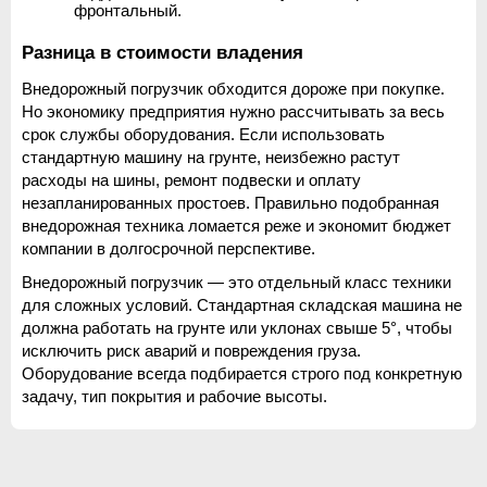
фронтальный.
Разница в стоимости владения
Внедорожный погрузчик обходится дороже при покупке. 
Но экономику предприятия нужно рассчитывать за весь 
срок службы оборудования. Если использовать 
стандартную машину на грунте, неизбежно растут 
расходы на шины, ремонт подвески и оплату 
незапланированных простоев. Правильно подобранная 
внедорожная техника ломается реже и экономит бюджет 
компании в долгосрочной перспективе.
Внедорожный погрузчик — это отдельный класс техники 
для сложных условий. Стандартная складская машина не 
должна работать на грунте или уклонах свыше 5°, чтобы 
исключить риск аварий и повреждения груза. 
Оборудование всегда подбирается строго под конкретную 
задачу, тип покрытия и рабочие высоты.