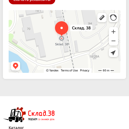
Склад. 38
Спецтехника и спецавтомобили в Иркутске
Каталог