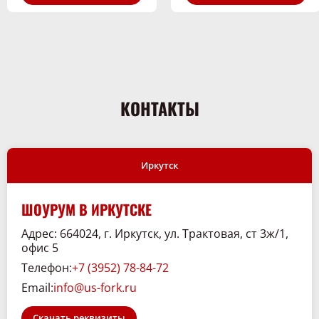
КОНТАКТЫ
Иркутск
ШОУРУМ В ИРКУТСКЕ
Адрес: 664024, г. Иркутск, ул. Трактовая, ст 3ж/1,
офис 5
Телефон:
+7 (3952) 78-84-72
Email:
info@us-fork.ru
Скачать реквизиты