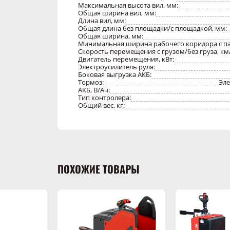
Максимальная высота вил, мм:
Общая ширина вил, мм:
Длина вил, мм:
Общая длина без площадки/с площадкой, мм:
Общая ширина, мм:
Минимальная ширина рабочего коридора с пал
Скорость перемещения с грузом/без груза, км
Двигатель перемещения, кВт:
Электроусилитель руля:
Боковая выгрузка АКБ:
Тормоз:
Эл
АКБ, В/Ач:
Тип контролера:
Общий вес, кг:
ПОХОЖИЕ ТОВАРЫ