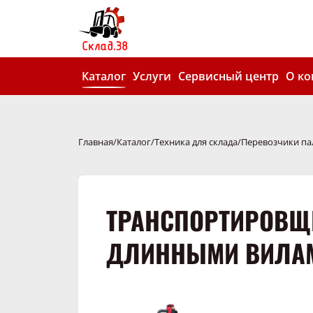
Каталог
Услуги
Сервисный центр
О к
Главная
Каталог
Техника для склада
Перевозчики па
ТРАНСПОРТИРОВЩИК
ДЛИННЫМИ ВИЛА