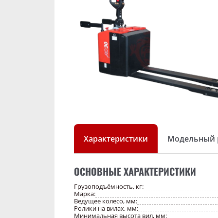
Характеристики
Модельный 
ОСНОВНЫЕ ХАРАКТЕРИСТИКИ
Грузоподъёмность, кг:
Марка:
Ведущее колесо, мм:
Ролики на вилах, мм:
Минимальная высота вил, мм: