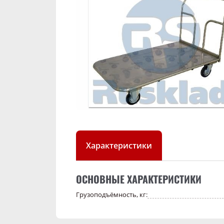
Характеристики
ОСНОВНЫЕ ХАРАКТЕРИСТИКИ
Грузоподъёмность, кг: