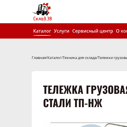
Каталог
Услуги
Сервисный центр
О к
Главная
Каталог
Техника для склада
Тележки грузов
ТЕЛЕЖКА ГРУЗОВ
СТАЛИ ТП-НЖ