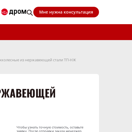
Мне нужна консультация
ехколесные из нержавеющей стали ТП-НЖ
ЕРЖАВЕЮЩЕЙ
Чтобы узнать точную стоимость, оставьте
заявку. После отправки заказа менеджер