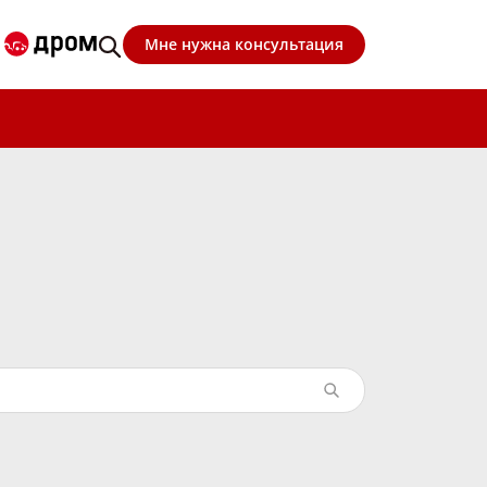
Мне нужна консультация