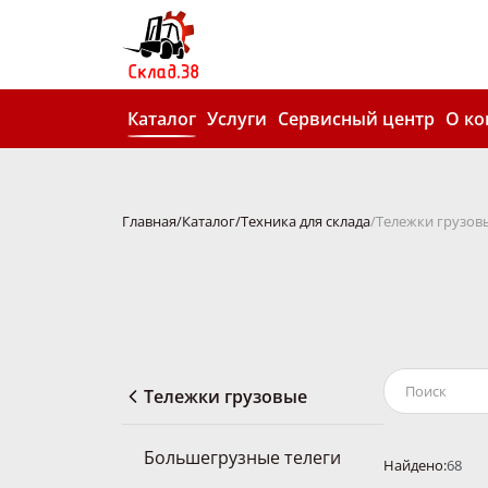
Каталог
Услуги
Сервисный центр
О к
Главная
Каталог
Техника для склада
Тележки грузов
Тележки грузовые
Большегрузные телеги
Найдено:
68