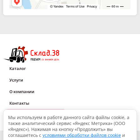
Каталог
Услуги
О компании
Контакты
Мне нужна консультация
Мы используем в работе данного сайта файлы cookie, а
также аналитический сервис «Яндекс Метрика» (ООО
«Яндекс»). Нажимая на кнопку «Продолжить» вы
соглашаетесь с
условиями обработки файлов cookie
и
© 2026, Склад.38: Подъем со знанием дела