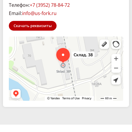
Телефон:
+7 (3952) 78-84-72
Email:
info@us-fork.ru
Скачать реквизиты
Склад. 38
Спецтехника и спецавтомобили в Иркутске