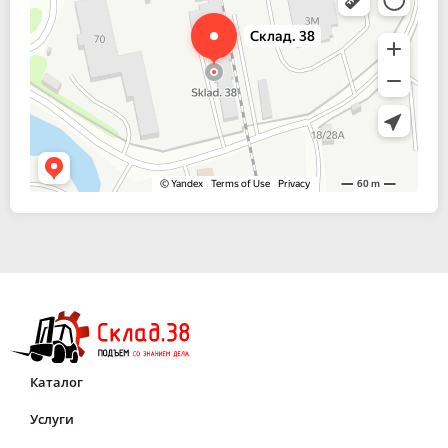
Каталог
Услуги