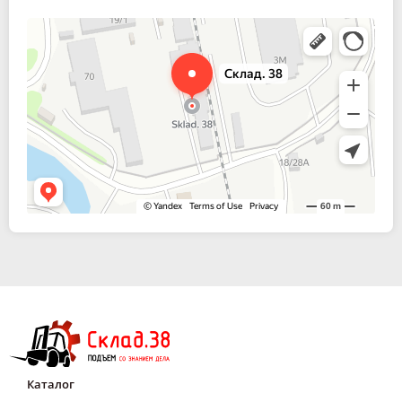
Склад. 38
Спецтехника и спецавтомобили в Иркутске
Каталог