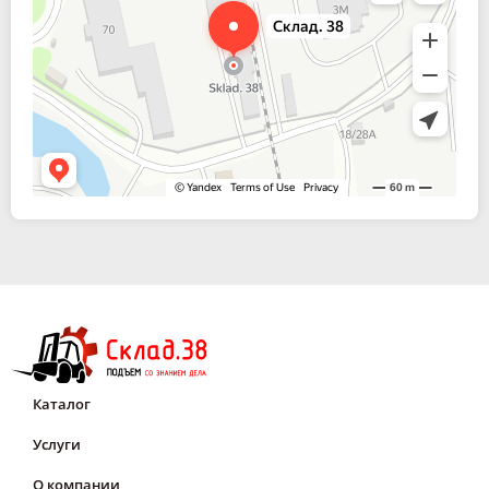
Каталог
Услуги
О компании