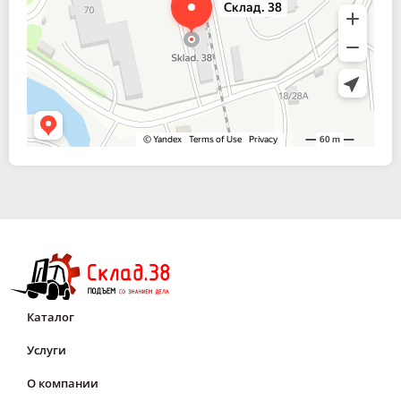
Каталог
Услуги
О компании