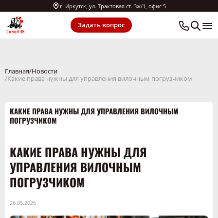
г. Иркутск, ул. Трактовая ст. 3ж/1, офис 5
Задать вопрос
Главная
Новости
Какие права нужны для управления вилочным погрузчиком
КАКИЕ ПРАВА НУЖНЫ ДЛЯ УПРАВЛЕНИЯ ВИЛОЧНЫМ
ПОГРУЗЧИКОМ
КАКИЕ ПРАВА НУЖНЫ ДЛЯ
УПРАВЛЕНИЯ ВИЛОЧНЫМ
ПОГРУЗЧИКОМ
26.05.2026