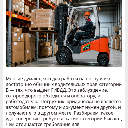
Многие думают, что для работы на погрузчике
достаточно обычных водительских прав категории
B — тех, что выдаёт ГИБДД. Это заблуждение,
которое дорого обходится и оператору, и
работодателю. Погрузчик юридически не является
автомобилем, поэтому и документ нужен другой, и
получают его в другом месте. Разбираем, какое
удостоверение требуется, какие категории бывают,
чем отличаются требования для