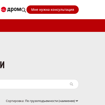
Мне нужна консультация
КИ
Сортировка: