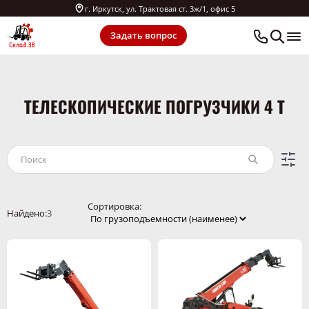
г. Иркутск, ул. Трактовая ст. 3ж/1, офис 5
Задать вопрос
ТЕЛЕСКОПИЧЕСКИЕ ПОГРУЗЧИКИ 4 Т
Сортировка:
Найдено:
3