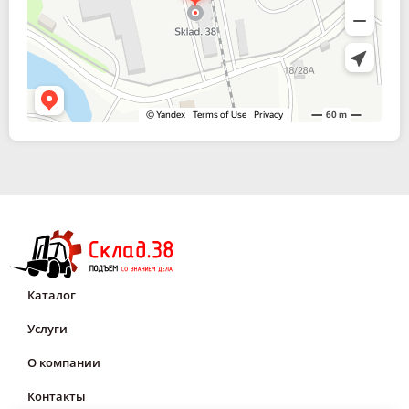
Каталог
Услуги
О компании
Контакты