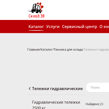
Каталог
Услуги
Сервисный центр
О к
Главная
Каталог
Техника для склада
Тележки гидрав
Тележки гидравлические
Гидравлические тележки
Найдено:
23
2500 кг