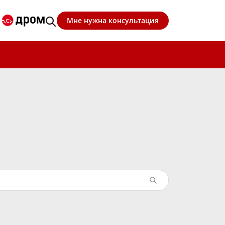
Мне нужна консультация