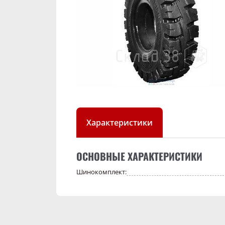
Характеристики
ОСНОВНЫЕ ХАРАКТЕРИСТИКИ
Шинокомплект: