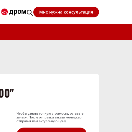
Мне нужна консультация
00"
Чтобы узнать точную стоимость, оставьте
заявку. После отправки заказа менеджер
отправит вам актуальную цену.