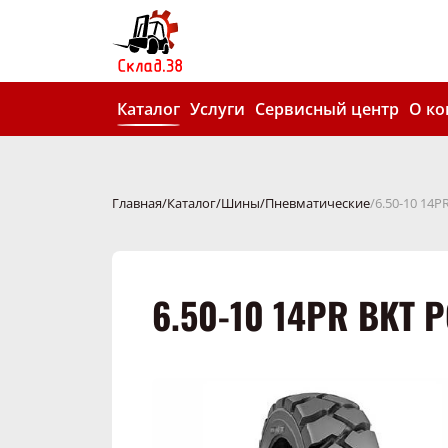
Каталог
Услуги
Сервисный центр
О к
Главная
Каталог
Шины
Пневматические
6.50-10 14P
6.50-10 14PR BKT 