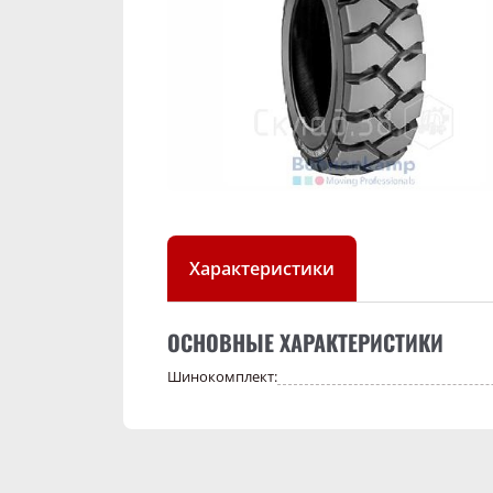
Характеристики
ОСНОВНЫЕ ХАРАКТЕРИСТИКИ
Шинокомплект: