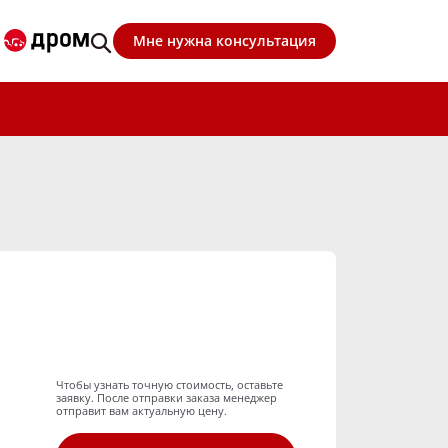
Мне нужна консультация
Чтобы узнать точную стоимость, оставьте
заявку. После отправки заказа менеджер
отправит вам актуальную цену.