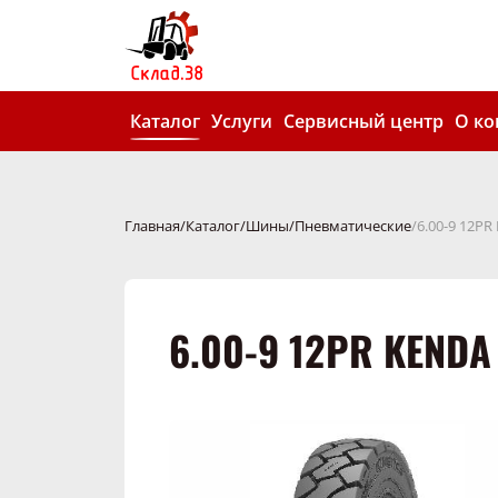
Каталог
Услуги
Сервисный центр
О к
Главная
Каталог
Шины
Пневматические
6.00-9 12PR
6.00-9 12PR KENDA 