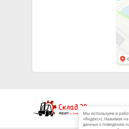
Мы используем в работ
«Яндекс»). Нажимая на
данных о поведении на