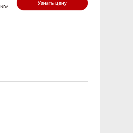
Узнать цену
KENDA