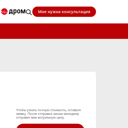
Мне нужна консультация
Чтобы узнать точную стоимость, оставьте
заявку. После отправки заказа менеджер
отправит вам актуальную цену.