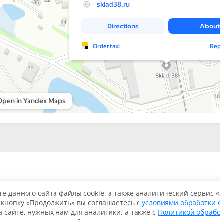
Каталог
Услуги
О компании
Контакты
е данного сайта файлы cookie, а также аналитический сервис 
 кнопку «Продолжить» вы соглашаетесь с
условиями обработки 
 сайте, нужных нам для аналитики, а также с
Политикой обраб