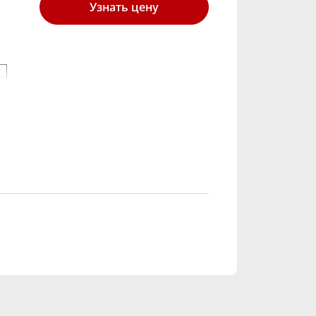
Узнать цену