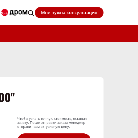
Мне нужна консультация
00"
Чтобы узнать точную стоимость, оставьте
заявку. После отправки заказа менеджер
отправит вам актуальную цену.