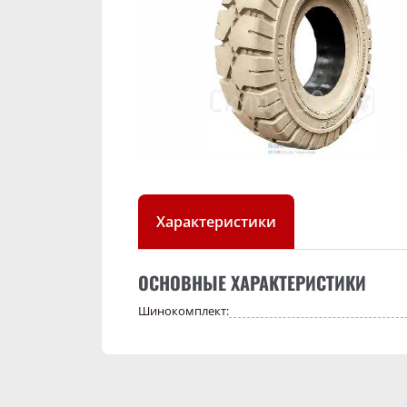
Характеристики
ОСНОВНЫЕ ХАРАКТЕРИСТИКИ
Шинокомплект: