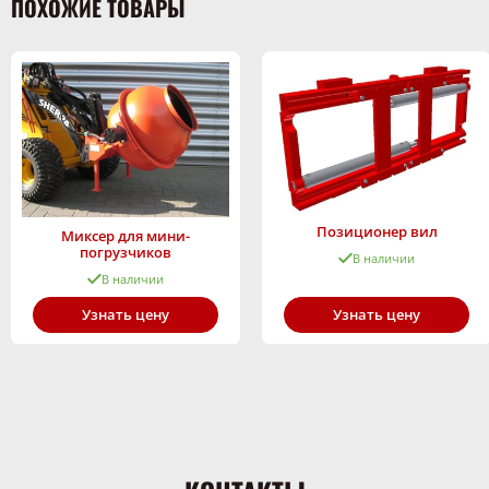
ПОХОЖИЕ ТОВАРЫ
Позиционер вил
Миксер для мини-
погрузчиков
В наличии
В наличии
Узнать цену
Узнать цену