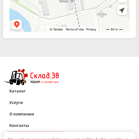
Каталог
Услуги
О компании
Контакты
Мне нужна консультация