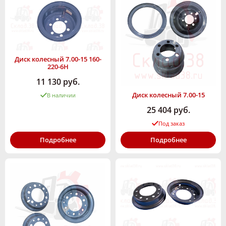
Диск колесный 7.00-15 160-
220-6Н
11 130 руб.
Диск колесный 7.00-15
В наличии
25 404 руб.
Под заказ
Подробнее
Подробнее