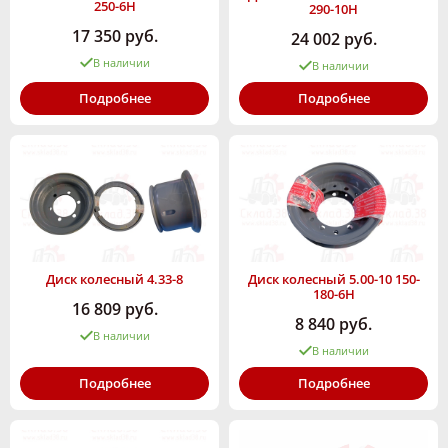
250-6Н
290-10H
17 350 руб.
24 002 руб.
В наличии
В наличии
Подробнее
Подробнее
Диск колесный 4.33-8
Диск колесный 5.00-10 150-
180-6H
16 809 руб.
8 840 руб.
В наличии
В наличии
Подробнее
Подробнее