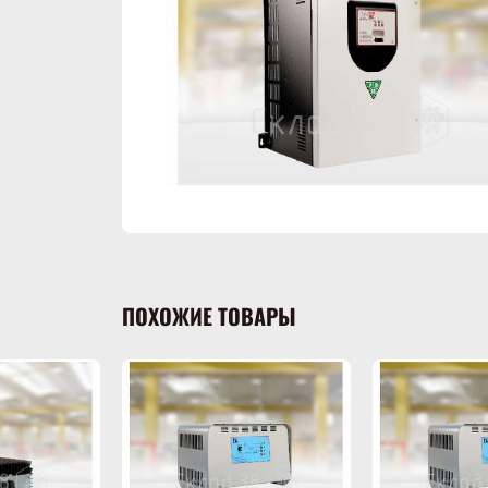
ПОХОЖИЕ ТОВАРЫ