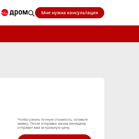
Мне нужна консультация
Чтобы узнать точную стоимость, оставьте
заявку. После отправки заказа менеджер
отправит вам актуальную цену.