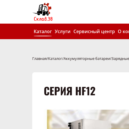
Каталог
Услуги
Сервисный центр
О к
Главная
Каталог
Аккумуляторные батареи
Зарядные
СЕРИЯ HF12