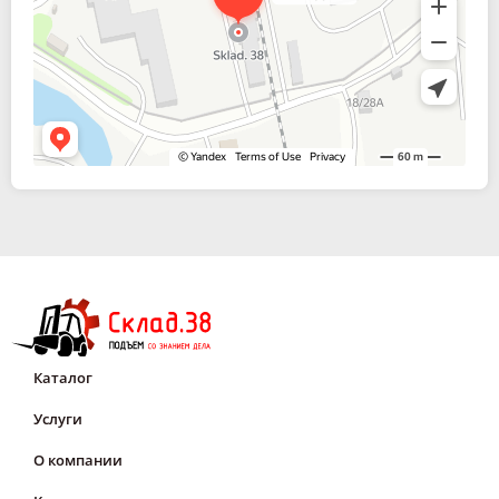
Каталог
Услуги
О компании