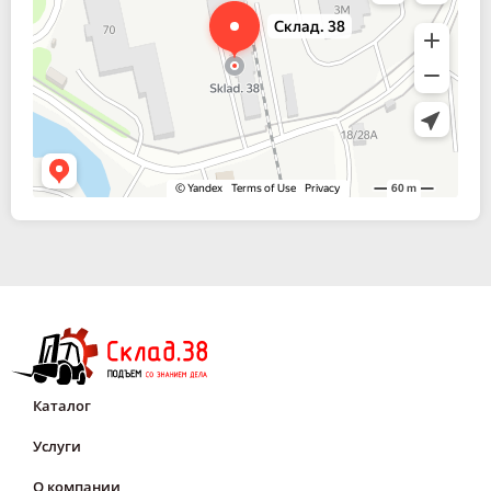
Каталог
Услуги
О компании