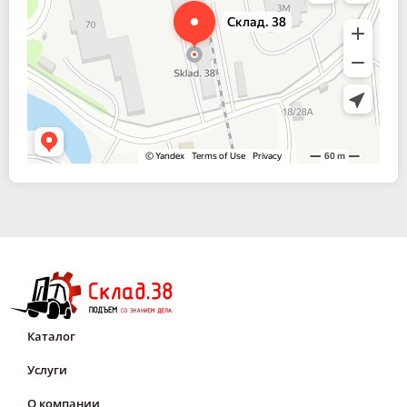
Каталог
Услуги
О компании